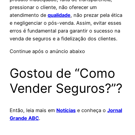
pressionar o cliente, não oferecer um
atendimento de
qualidade
, não prezar pela ética
e negligenciar o pós-venda. Assim, evitar esses
erros é fundamental para garantir o sucesso na
venda de seguros e a fidelização dos clientes.
Continue após o anúncio abaixo
Gostou de “Como
Vender Seguros?”?
Então, leia mais em
Notícias
e conheça o
Jornal
Grande ABC
.