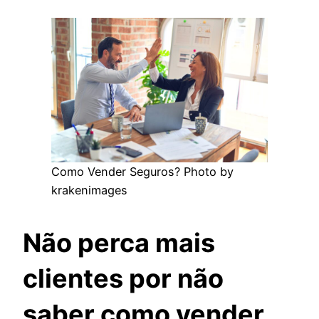
Como Vender Seguros? Photo by
krakenimages
Não perca mais
clientes por não
saber como vender