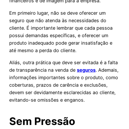
financeiros e de imagem para a empresa.
Em primeiro lugar, não se deve oferecer um
seguro que não atenda às necessidades do
cliente. É importante lembrar que cada pessoa
possui demandas específicas, e oferecer um
produto inadequado pode gerar insatisfação e
até mesmo a perda do cliente.
Aliás, outra prática que deve ser evitada é a falta
de transparência na venda de
seguros
. Ademais,
informações importantes sobre o produto, como
coberturas, prazos de carência e exclusões,
devem ser devidamente esclarecidas ao cliente,
evitando-se omissões e enganos.
Sem Pressão