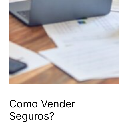
Como Vender
Seguros?