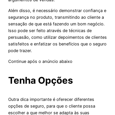
Além disso, é necessário demonstrar confiança e
segurança no produto, transmitindo ao cliente a
sensação de que está fazendo um bom negócio.
Isso pode ser feito através de técnicas de
persuasão, como utilizar depoimentos de clientes
satisfeitos e enfatizar os benefícios que o seguro
pode trazer.
Continue após o anúncio abaixo
Tenha Opções
Outra dica importante é oferecer diferentes
opções de seguro, para que o cliente possa
escolher a que melhor se adapta às suas