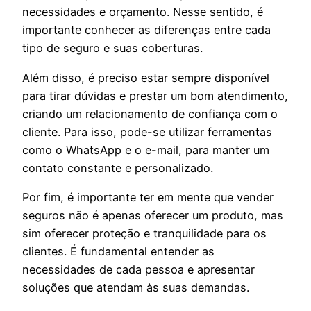
necessidades e orçamento. Nesse sentido, é
importante conhecer as diferenças entre cada
tipo de seguro e suas coberturas.
Além disso, é preciso estar sempre disponível
para tirar dúvidas e prestar um bom atendimento,
criando um relacionamento de confiança com o
cliente. Para isso, pode-se utilizar ferramentas
como o WhatsApp e o e-mail, para manter um
contato constante e personalizado.
Por fim, é importante ter em mente que vender
seguros não é apenas oferecer um produto, mas
sim oferecer proteção e tranquilidade para os
clientes. É fundamental entender as
necessidades de cada pessoa e apresentar
soluções que atendam às suas demandas.