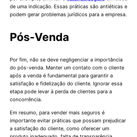
de uma indicação. Essas práticas são antiéticas e
podem gerar problemas jurídicos para a empresa.
Pós-Venda
Por fim, não se deve negligenciar a importância
do pós-venda. Manter um contato com o cliente
após a venda é fundamental para garantir a
satisfação e fidelização do cliente. Ignorar essa
etapa pode levar à perda de clientes para a
concorrência.
Em resumo, para vender mais seguros é
importante evitar práticas que possam prejudicar
a satisfação do cliente, como oferecer um
produto inadequado, falta de transparência,