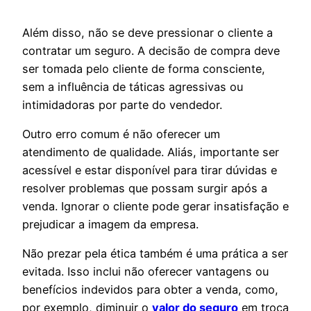
Além disso, não se deve pressionar o cliente a
contratar um seguro. A decisão de compra deve
ser tomada pelo cliente de forma consciente,
sem a influência de táticas agressivas ou
intimidadoras por parte do vendedor.
Outro erro comum é não oferecer um
atendimento de qualidade. Aliás, importante ser
acessível e estar disponível para tirar dúvidas e
resolver problemas que possam surgir após a
venda. Ignorar o cliente pode gerar insatisfação e
prejudicar a imagem da empresa.
Não prezar pela ética também é uma prática a ser
evitada. Isso inclui não oferecer vantagens ou
benefícios indevidos para obter a venda, como,
por exemplo, diminuir o
valor do seguro
em troca