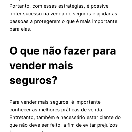
Portanto, com essas estratégias, é possível
obter sucesso na venda de seguros e ajudar as
pessoas a protegerem o que é mais importante
para elas.
O que não fazer para
vender mais
seguros?
Para vender mais seguros, é importante
conhecer as melhores práticas de venda.
Entretanto, também é necessário estar ciente do
que não deve ser feito, a fim de evitar prejuízos