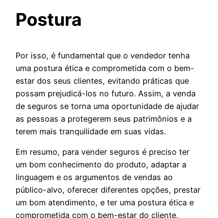
Postura
Por isso, é fundamental que o vendedor tenha
uma postura ética e comprometida com o bem-
estar dos seus clientes, evitando práticas que
possam prejudicá-los no futuro. Assim, a venda
de seguros se torna uma oportunidade de ajudar
as pessoas a protegerem seus patrimônios e a
terem mais tranquilidade em suas vidas.
Em resumo, para vender seguros é preciso ter
um bom conhecimento do produto, adaptar a
linguagem e os argumentos de vendas ao
público-alvo, oferecer diferentes opções, prestar
um bom atendimento, e ter uma postura ética e
comprometida com o bem-estar do cliente.