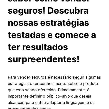
seguros! Descubra
nossas estratégias
testadas e comece a
ter resultados
surpreendentes!
Para vender seguros é necessário seguir algumas
estratégias e ter conhecimento sobre o produto
que está sendo oferecido. Primeiramente, é
importante definir o público-alvo que deseja
alcançar, para então adaptar a linguagem e os
argumentos de vendas.