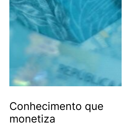
Conhecimento que
monetiza