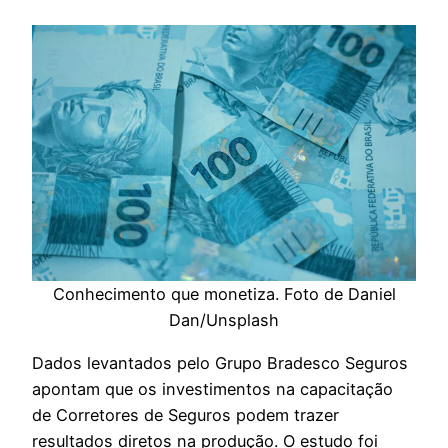
Conhecimento que monetiza. Foto de Daniel
Dan/Unsplash
Dados levantados pelo Grupo Bradesco Seguros
apontam que os investimentos na capacitação
de Corretores de Seguros podem trazer
resultados diretos na produção. O estudo foi