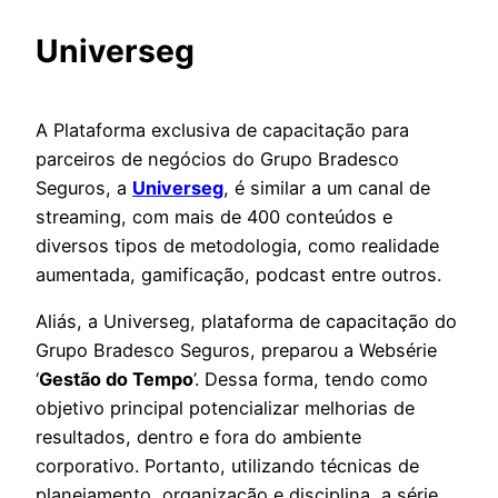
Universeg
A Plataforma exclusiva de capacitação para
parceiros de negócios do Grupo Bradesco
Seguros, a
Universeg
, é similar a um canal de
streaming, com mais de 400 conteúdos e
diversos tipos de metodologia, como realidade
aumentada, gamificação, podcast entre outros.
Aliás, a Universeg, plataforma de capacitação do
Grupo Bradesco Seguros, preparou a Websérie
‘
Gestão do Tempo
’. Dessa forma, tendo como
objetivo principal potencializar melhorias de
resultados, dentro e fora do ambiente
corporativo. Portanto, utilizando técnicas de
planejamento, organização e disciplina, a série