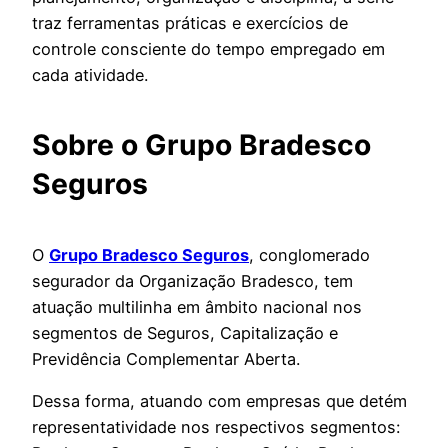
traz ferramentas práticas e exercícios de
controle consciente do tempo empregado em
cada atividade.
Sobre o Grupo Bradesco
Seguros
O
Grupo Bradesco Seguros
, conglomerado
segurador da Organização Bradesco, tem
atuação multilinha em âmbito nacional nos
segmentos de Seguros, Capitalização e
Previdência Complementar Aberta.
Dessa forma, atuando com empresas que detém
representatividade nos respectivos segmentos: