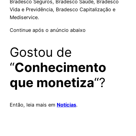
Bradesco Seguros, Bradesco Saúde, Bradesco
Vida e Previdência, Bradesco Capitalização e
Mediservice.
Continue após o anúncio abaixo
Gostou de
“
Conhecimento
que monetiza
“?
Então, leia mais em
Notícias
.