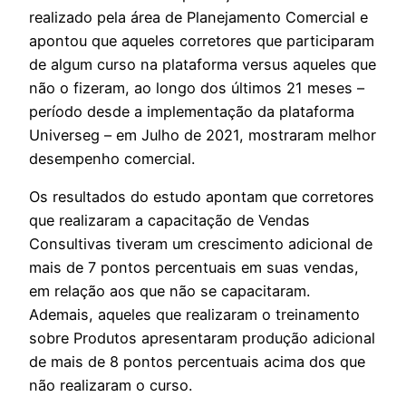
realizado pela área de Planejamento Comercial e
apontou que aqueles corretores que participaram
de algum curso na plataforma versus aqueles que
não o fizeram, ao longo dos últimos 21 meses –
período desde a implementação da plataforma
Universeg – em Julho de 2021, mostraram melhor
desempenho comercial.
Os resultados do estudo apontam que corretores
que realizaram a capacitação de Vendas
Consultivas tiveram um crescimento adicional de
mais de 7 pontos percentuais em suas vendas,
em relação aos que não se capacitaram.
Ademais, aqueles que realizaram o treinamento
sobre Produtos apresentaram produção adicional
de mais de 8 pontos percentuais acima dos que
não realizaram o curso.