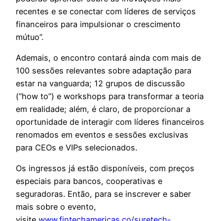
recentes e se conectar com líderes de serviços
financeiros para impulsionar o crescimento
mútuo”.
Ademais, o encontro contará ainda com mais de
100 sessões relevantes sobre adaptação para
estar na vanguarda; 12 grupos de discussão
(“how to”) e workshops para transformar a teoria
em realidade; além, é claro, de proporcionar a
oportunidade de interagir com líderes financeiros
renomados em eventos e sessões exclusivas
para CEOs e VIPs selecionados.
Os ingressos já estão disponíveis, com preços
especiais para bancos, cooperativas e
seguradoras. Então, para se inscrever e saber
mais sobre o evento,
visite
www.fintechamericas.co/suretech-