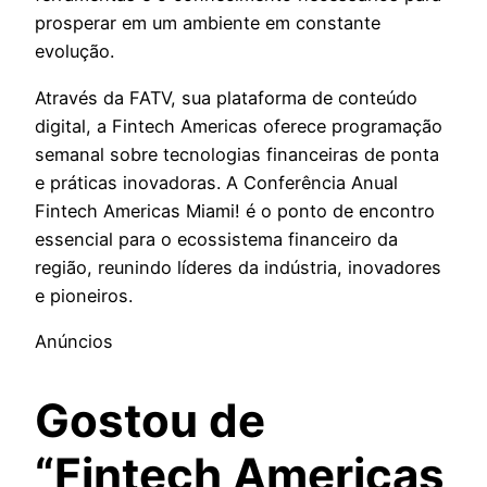
prosperar em um ambiente em constante
evolução.
Através da FATV, sua plataforma de conteúdo
digital, a Fintech Americas oferece programação
semanal sobre tecnologias financeiras de ponta
e práticas inovadoras. A Conferência Anual
Fintech Americas Miami! é o ponto de encontro
essencial para o ecossistema financeiro da
região, reunindo líderes da indústria, inovadores
e pioneiros.
Anúncios
Gostou de
“Fintech Americas