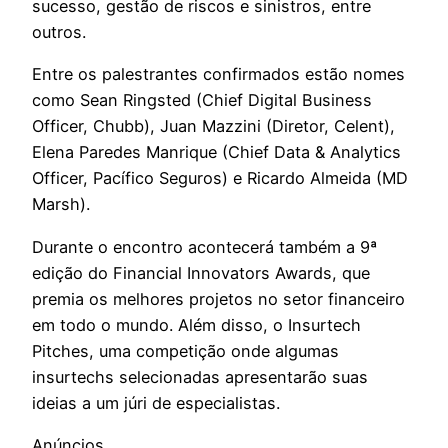
sucesso, gestão de riscos e sinistros, entre
outros.
Entre os palestrantes confirmados estão nomes
como Sean Ringsted (Chief Digital Business
Officer, Chubb), Juan Mazzini (Diretor, Celent),
Elena Paredes Manrique (Chief Data & Analytics
Officer, Pacífico Seguros) e Ricardo Almeida (MD
Marsh).
Durante o encontro acontecerá também a 9ª
edição do Financial Innovators Awards, que
premia os melhores projetos no setor financeiro
em todo o mundo. Além disso, o Insurtech
Pitches, uma competição onde algumas
insurtechs selecionadas apresentarão suas
ideias a um júri de especialistas.
Anúncios