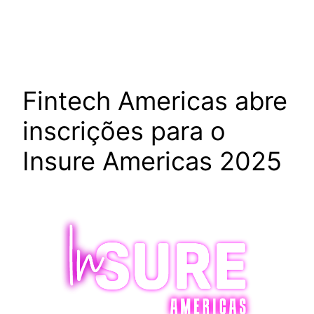
Fintech Americas abre
inscrições para o
Insure Americas 2025