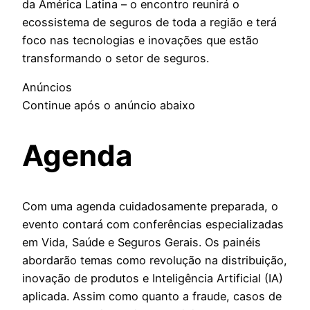
da América Latina – o encontro reunirá o
ecossistema de seguros de toda a região e terá
foco nas tecnologias e inovações que estão
transformando o setor de seguros.
Anúncios
Continue após o anúncio abaixo
Agenda
Com uma agenda cuidadosamente preparada, o
evento contará com conferências especializadas
em Vida, Saúde e Seguros Gerais. Os painéis
abordarão temas como revolução na distribuição,
inovação de produtos e Inteligência Artificial (IA)
aplicada. Assim como quanto a fraude, casos de