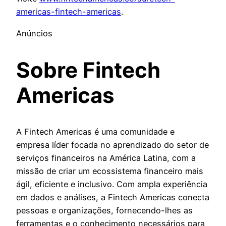
americas-fintech-americas
.
Anúncios
Sobre Fintech
Americas
A Fintech Americas é uma comunidade e
empresa líder focada no aprendizado do setor de
serviços financeiros na América Latina, com a
missão de criar um ecossistema financeiro mais
ágil, eficiente e inclusivo. Com ampla experiência
em dados e análises, a Fintech Americas conecta
pessoas e organizações, fornecendo-lhes as
ferramentas e o conhecimento necessários para