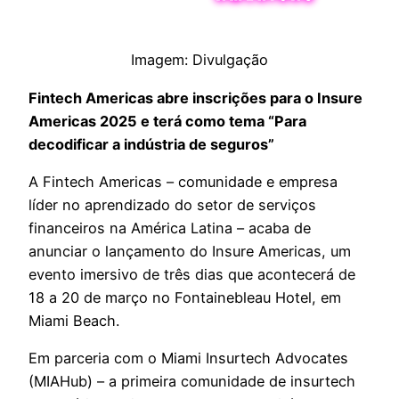
Imagem: Divulgação
Fintech Americas abre inscrições para o Insure
Americas 2025 e terá como tema “Para
decodificar a indústria de seguros”
A Fintech Americas – comunidade e empresa
líder no aprendizado do setor de serviços
financeiros na América Latina – acaba de
anunciar o lançamento do Insure Americas, um
evento imersivo de três dias que acontecerá de
18 a 20 de março no Fontainebleau Hotel, em
Miami Beach.
Em parceria com o Miami Insurtech Advocates
(MIAHub) – a primeira comunidade de insurtech