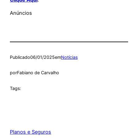
Anúncios
Publicado
06/01/2025
em
Notícias
por
Fabiano de Carvalho
Tags:
Planos e Seguros