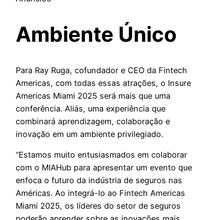
Ambiente Único
Para Ray Ruga, cofundador e CEO da Fintech
Americas, com todas essas atrações, o Insure
Americas Miami 2025 será mais que uma
conferência. Aliás, uma experiência que
combinará aprendizagem, colaboração e
inovação em um ambiente privilegiado.
“Estamos muito entusiasmados em colaborar
com o MIAHub para apresentar um evento que
enfoca o futuro da indústria de seguros nas
Américas. Ao integrá-lo ao Fintech Americas
Miami 2025, os líderes do setor de seguros
poderão aprender sobre as inovações mais