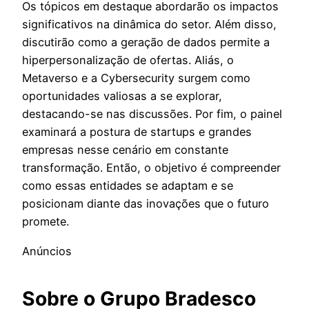
Os tópicos em destaque abordarão os impactos
significativos na dinâmica do setor. Além disso,
discutirão como a geração de dados permite a
hiperpersonalização de ofertas. Aliás, o
Metaverso e a Cybersecurity surgem como
oportunidades valiosas a se explorar,
destacando-se nas discussões. Por fim, o painel
examinará a postura de startups e grandes
empresas nesse cenário em constante
transformação. Então, o objetivo é compreender
como essas entidades se adaptam e se
posicionam diante das inovações que o futuro
promete.
Anúncios
Sobre o Grupo Bradesco