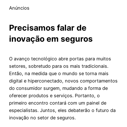
Anúncios
Precisamos falar de
inovação em seguros
O avanço tecnológico abre portas para muitos
setores, sobretudo para os mais tradicionais.
Então, na medida que o mundo se torna mais
digital e hiperconectado, novos comportamentos
do consumidor surgem, mudando a forma de
oferecer produtos e serviços. Portanto, o
primeiro encontro contará com um painel de
especialistas. Juntos, eles debaterão o futuro da
inovação no setor de seguros.