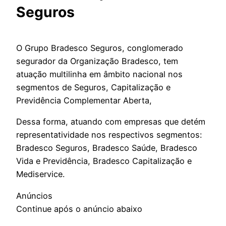
Seguros
O Grupo Bradesco Seguros, conglomerado
segurador da Organização Bradesco, tem
atuação multilinha em âmbito nacional nos
segmentos de Seguros, Capitalização e
Previdência Complementar Aberta,
Dessa forma, atuando com empresas que detém
representatividade nos respectivos segmentos:
Bradesco Seguros, Bradesco Saúde, Bradesco
Vida e Previdência, Bradesco Capitalização e
Mediservice.
Anúncios
Continue após o anúncio abaixo