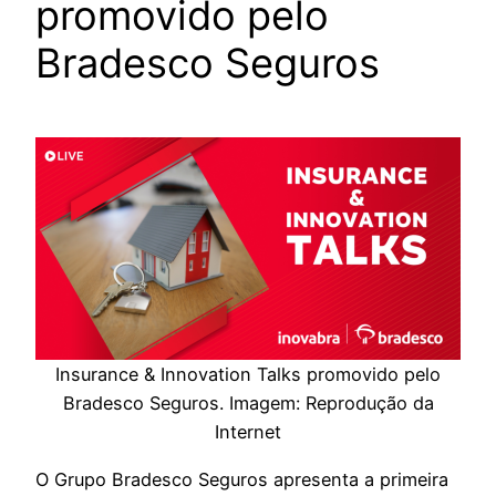
promovido pelo
Bradesco Seguros
Insurance & Innovation Talks promovido pelo
Bradesco Seguros. Imagem: Reprodução da
Internet
O Grupo Bradesco Seguros apresenta a primeira