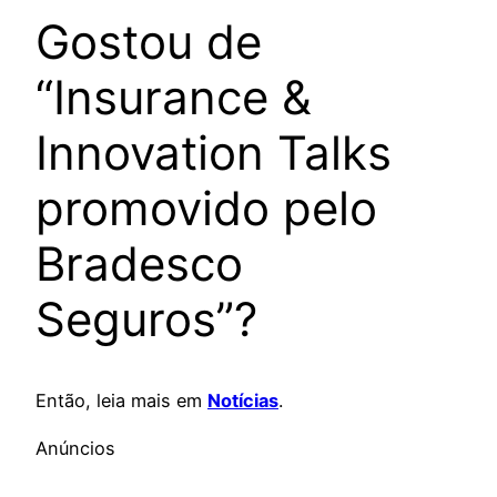
Gostou de
“Insurance &
Innovation Talks
promovido pelo
Bradesco
Seguros”?
Então, leia mais em
Notícias
.
Anúncios