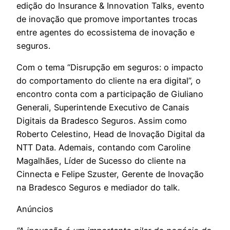
edição do Insurance & Innovation Talks, evento
de inovação que promove importantes trocas
entre agentes do ecossistema de inovação e
seguros.
Com o tema “Disrupção em seguros: o impacto
do comportamento do cliente na era digital”, o
encontro conta com a participação de Giuliano
Generali, Superintende Executivo de Canais
Digitais da Bradesco Seguros. Assim como
Roberto Celestino, Head de Inovação Digital da
NTT Data. Ademais, contando com Caroline
Magalhães, Líder de Sucesso do cliente na
Cinnecta e Felipe Szuster, Gerente de Inovação
na Bradesco Seguros e mediador do talk.
Anúncios