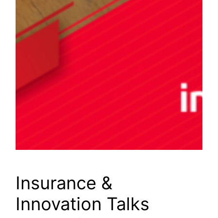
Insurance &
Innovation Talks