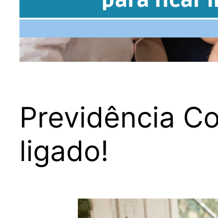
Previdência Co
ligado!