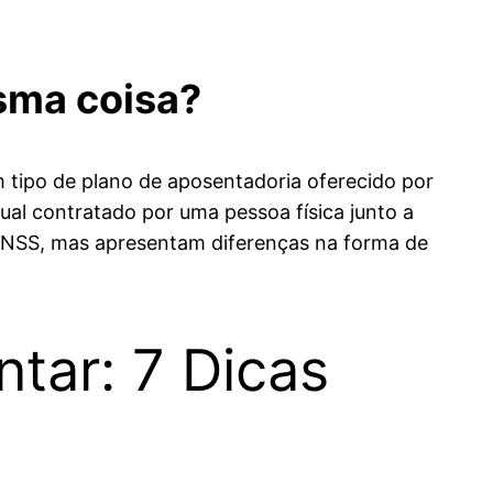
sma coisa?
tipo de plano de aposentadoria oferecido por
ual contratado por uma pessoa física junto a
 INSS, mas apresentam diferenças na forma de
tar: 7 Dicas