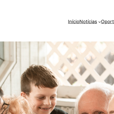
Início
Notícias
Oport