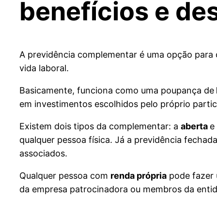
benefícios e d
A previdência complementar é uma opção para 
vida laboral.
Basicamente, funciona como uma poupança de
em investimentos escolhidos pelo próprio partic
Existem dois tipos da complementar: a
aberta
e
qualquer pessoa física. Já a previdência fechad
associados.
Qualquer pessoa com
renda própria
pode fazer 
da empresa patrocinadora ou membros da entid