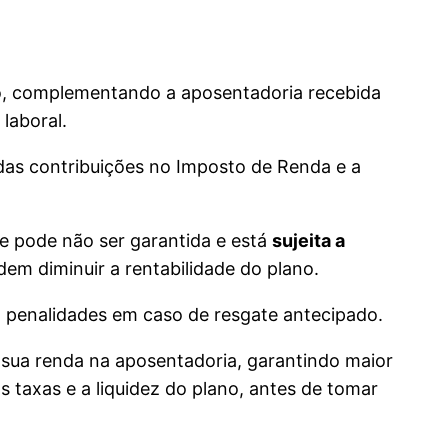
o, complementando a aposentadoria recebida
laboral.
as contribuições no Imposto de Renda e a
e pode não ser garantida e está
sujeita a
em diminuir a rentabilidade do plano.
há penalidades em caso de resgate antecipado.
sua renda na aposentadoria, garantindo maior
as taxas e a liquidez do plano, antes de tomar