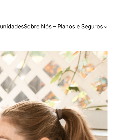
unidades
Sobre Nós – Planos e Seguros