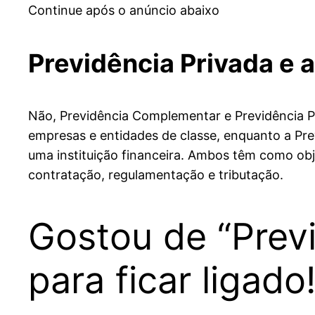
Continue após o anúncio abaixo
Previdência Privada e
Não, Previdência Complementar e Previdência P
empresas e entidades de classe, enquanto a Prev
uma instituição financeira. Ambos têm como ob
contratação, regulamentação e tributação.
Gostou de “Prev
para ficar ligado