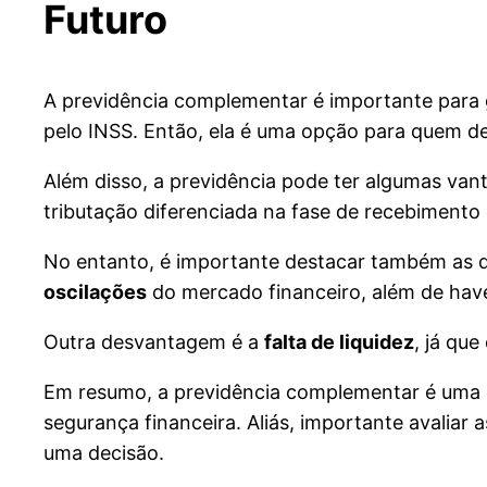
Futuro
A previdência complementar é importante para
pelo INSS. Então, ela é uma opção para quem de
Além disso, a previdência pode ter algumas vant
tributação diferenciada na fase de recebimento 
No entanto, é importante destacar também as d
oscilações
do mercado financeiro, além de have
Outra desvantagem é a
falta de liquidez
, já qu
Em resumo, a previdência complementar é uma 
segurança financeira. Aliás, importante avaliar 
uma decisão.