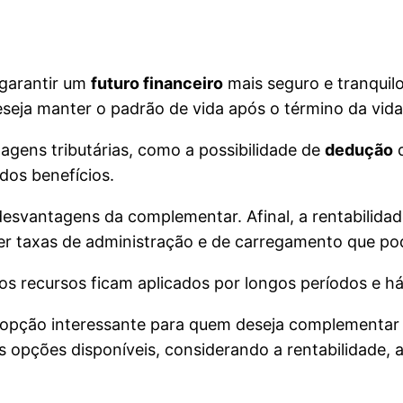
 garantir um
futuro financeiro
mais seguro e tranquil
seja manter o padrão de vida após o término da vida 
agens tributárias, como a possibilidade de
dedução
d
dos benefícios.
esvantagens da complementar. Afinal, a rentabilidad
r taxas de administração e de carregamento que pod
e os recursos ficam aplicados por longos períodos e 
opção interessante para quem deseja complementar 
as opções disponíveis, considerando a rentabilidade, 