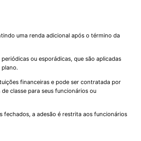
indo uma renda adicional após o término da
s periódicas ou esporádicas, que são aplicadas
 plano.
ituições financeiras e pode ser contratada por
 de classe para seus funcionários ou
 fechados, a adesão é restrita aos funcionários