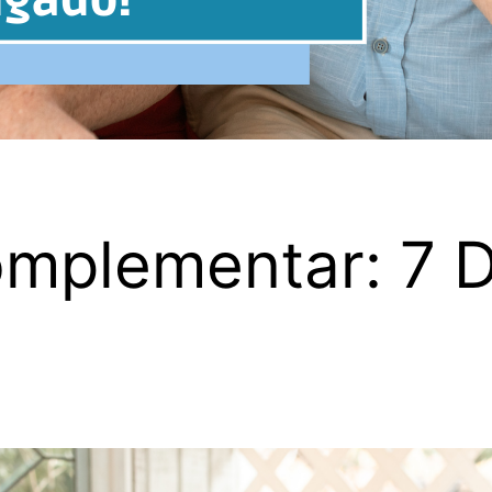
mplementar: 7 Di