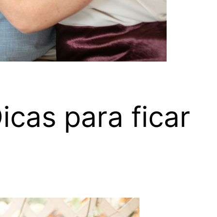
cas para ficar