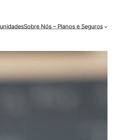
unidades
Sobre Nós – Planos e Seguros