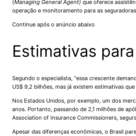
(
Managing General Agent)
que oferece assistên
operação e monitoramento para as seguradoras
Continue após o anúncio abaixo
Estimativas para
Segundo o especialista, “essa crescente deman
US$ 9,2 bilhões, mas já existem estimativas qu
Nos Estados Unidos, por exemplo, um dos merc
anos. Portanto, passando de 2,1 milhões de apó
Association of Insurance Commissioners, segura
Apesar das diferenças econômicas, o Brasil pare