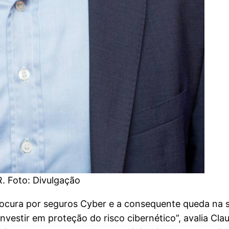
 Foto: Divulgação
ocura por seguros Cyber e a consequente queda na s
nvestir em proteção do risco cibernético”, avalia C