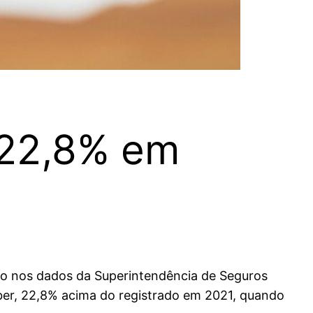
 22,8% em
do nos dados da Superintendência de Seguros
ber, 22,8% acima do registrado em 2021, quando