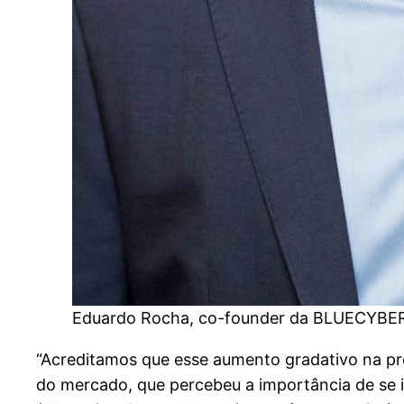
Eduardo Rocha, co-founder da BLUECYBER.
“Acreditamos que esse aumento gradativo na pr
do mercado, que percebeu a importância de se i