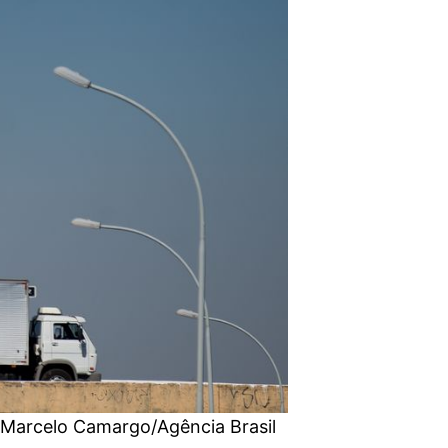
: Marcelo Camargo/Agência Brasil