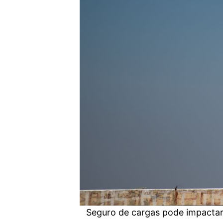
Seguro de cargas pode impactar 