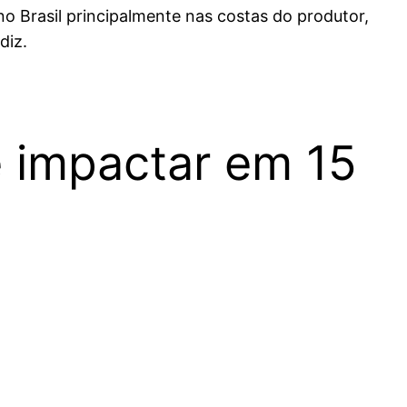
o Brasil principalmente nas costas do produtor,
 diz.
 impactar em 15