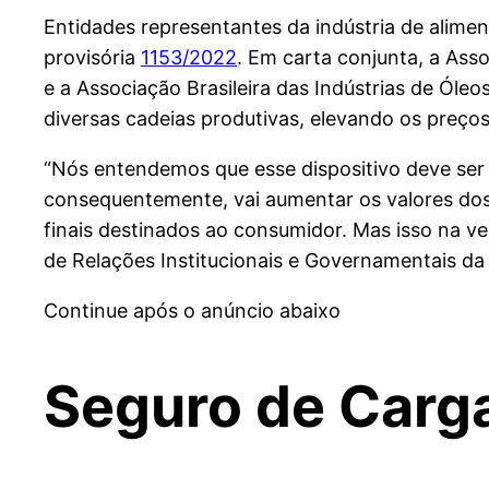
Entidades representantes da indústria de alime
provisória
1153/2022
. Em carta conjunta, a Asso
e a Associação Brasileira das Indústrias de Óle
diversas cadeias produtivas, elevando os preços
“Nós entendemos que esse dispositivo deve ser
consequentemente, vai aumentar os valores dos 
finais destinados ao consumidor. Mas isso na ver
de Relações Institucionais e Governamentais da 
Continue após o anúncio abaixo
Seguro de Carg