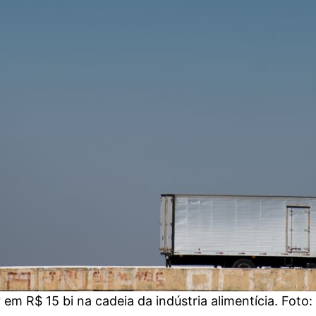
em R$ 15 bi na cadeia da indústria alimentícia. Foto