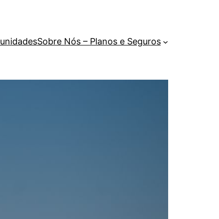
unidades
Sobre Nós – Planos e Seguros