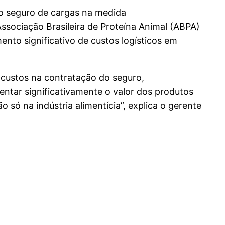
do seguro de cargas na medida
 Associação Brasileira de Proteína Animal (ABPA)
ento significativo de custos logísticos em
 custos na contratação do seguro,
ntar significativamente o valor dos produtos
 só na indústria alimentícia”, explica o gerente