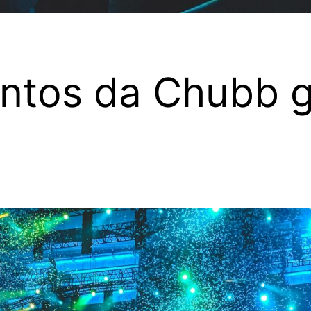
ntos da Chubb g