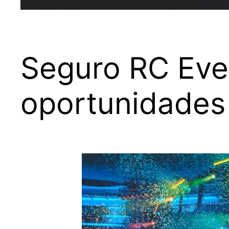
Seguro RC Eve
oportunidades