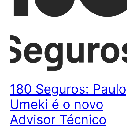
180 Seguros: Paulo
Umeki é o novo
Advisor Técnico