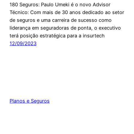
180 Seguros: Paulo Umeki é o novo Advisor
Técnico: Com mais de 30 anos dedicado ao setor
de seguros e uma carreira de sucesso como
liderança em seguradoras de ponta, o executivo
terá posição estratégica para a insurtech
12/09/2023
Planos e Seguros
Orgulhosamente feito com
WordPress