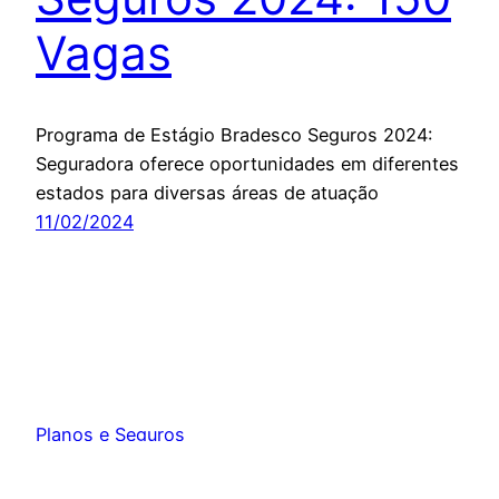
Vagas
Programa de Estágio Bradesco Seguros 2024:
Seguradora oferece oportunidades em diferentes
estados para diversas áreas de atuação
11/02/2024
Planos e Seguros