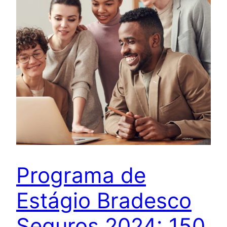
Programa de
Estágio Bradesco
Seguros 2024: 150