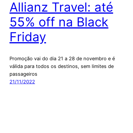
Allianz Travel: até
55% off na Black
Friday
Promoção vai do dia 21 a 28 de novembro e é
válida para todos os destinos, sem limites de
passageiros
21/11/2022