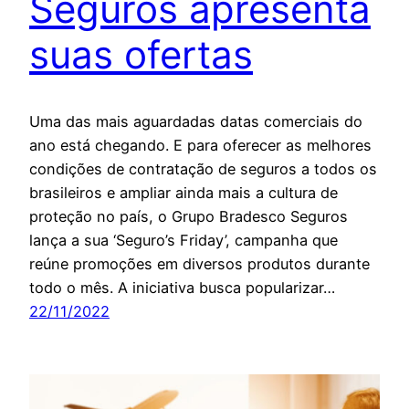
Seguros apresenta
suas ofertas
Uma das mais aguardadas datas comerciais do
ano está chegando. E para oferecer as melhores
condições de contratação de seguros a todos os
brasileiros e ampliar ainda mais a cultura de
proteção no país, o Grupo Bradesco Seguros
lança a sua ‘Seguro’s Friday’, campanha que
reúne promoções em diversos produtos durante
todo o mês. A iniciativa busca popularizar…
22/11/2022