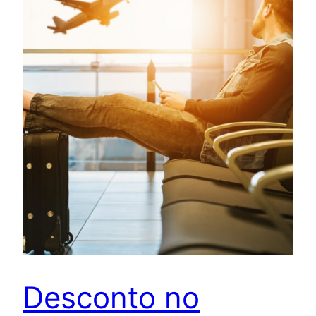
Desconto no