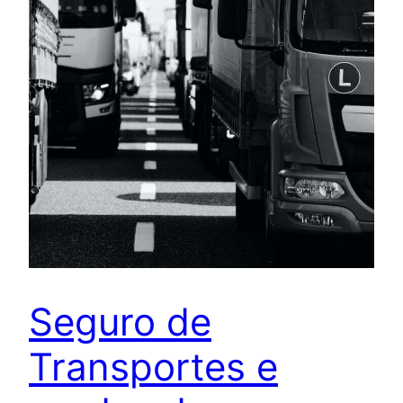
Seguro de
Transportes e