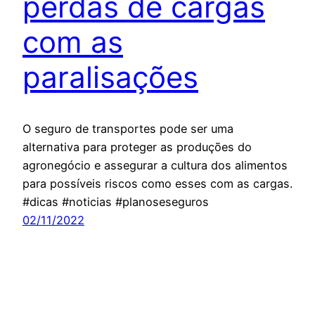
perdas de cargas
com as
paralisações
O seguro de transportes pode ser uma
alternativa para proteger as produções do
agronegócio e assegurar a cultura dos alimentos
para possíveis riscos como esses com as cargas.
#dicas #noticias #planoseseguros
02/11/2022