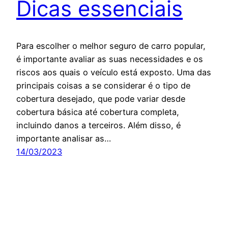
Dicas essenciais
Para escolher o melhor seguro de carro popular,
é importante avaliar as suas necessidades e os
riscos aos quais o veículo está exposto. Uma das
principais coisas a se considerar é o tipo de
cobertura desejado, que pode variar desde
cobertura básica até cobertura completa,
incluindo danos a terceiros. Além disso, é
importante analisar as…
14/03/2023