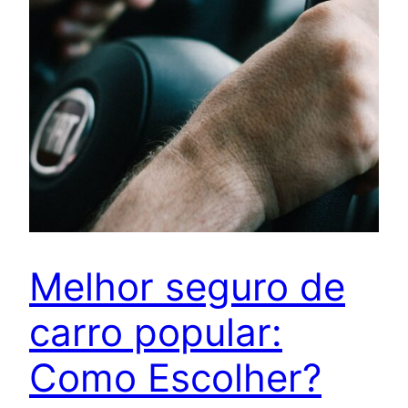
Melhor seguro de
carro popular:
Como Escolher?