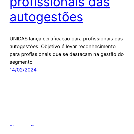
profissionais das
autogestões
UNIDAS lança certificação para profissionais das
autogestões: Objetivo é levar reconhecimento
para profissionais que se destacam na gestão do
segmento
14/02/2024
Planos e Seguros