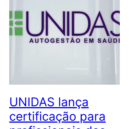
UNIDAS lança
certificação para