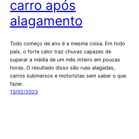
carro após
alagamento
Todo começo de ano é a mesma coisa. Em todo
país, o forte calor traz chuvas capazes de
superar a média de um mês inteiro em poucas
horas. O resultado disso são ruas alagadas,
carros submersos e motoristas sem saber o que
fazer.
13/02/2023