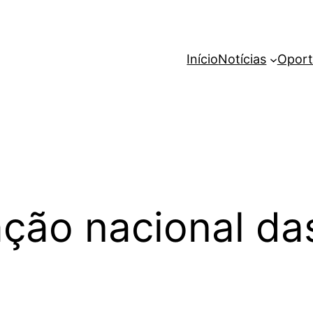
Início
Notícias
Oport
ção nacional da