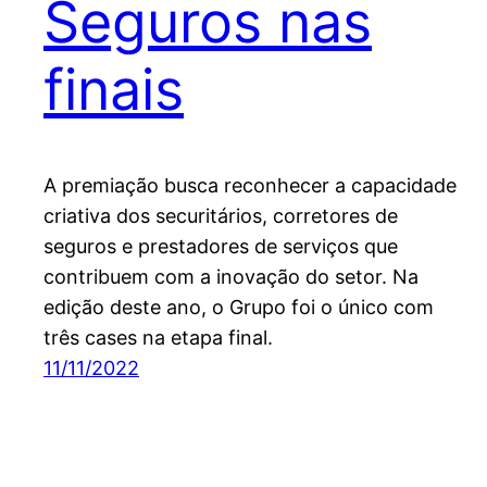
Seguros nas
finais
A premiação busca reconhecer a capacidade
criativa dos securitários, corretores de
seguros e prestadores de serviços que
contribuem com a inovação do setor. Na
edição deste ano, o Grupo foi o único com
três cases na etapa final.
11/11/2022