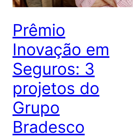
Prêmio
Inovação em
Seguros: 3
projetos do
Grupo
Bradesco