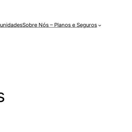
unidades
Sobre Nós – Planos e Seguros
s