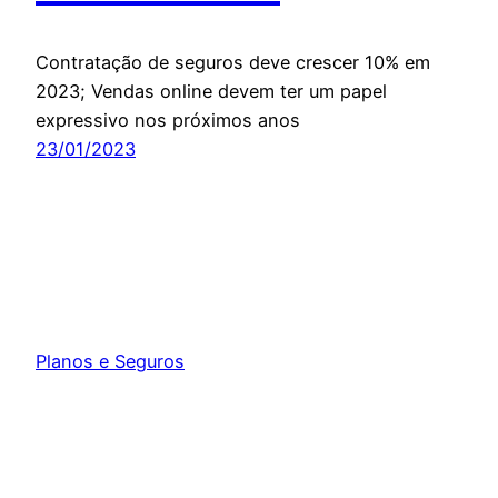
Contratação de seguros deve crescer 10% em
2023; Vendas online devem ter um papel
expressivo nos próximos anos
23/01/2023
Planos e Seguros
Orgulhosamente feito com
WordPress