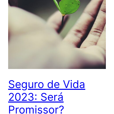
Seguro de Vida
2023: Será
Promissor?