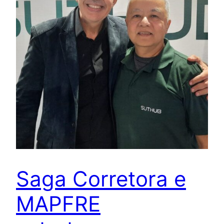
Saga Corretora e
MAPFRE