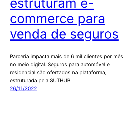
estruturam e-
commerce para
venda de seguros
Parceria impacta mais de 6 mil clientes por mês
no meio digital. Seguros para automóvel e
residencial são ofertados na plataforma,
estruturada pela SUTHUB
26/11/2022