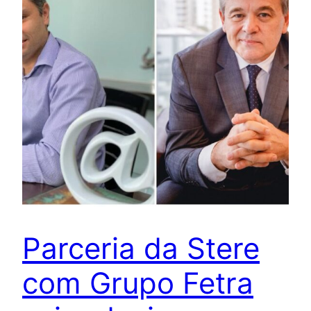
Parceria da Stere
com Grupo Fetra