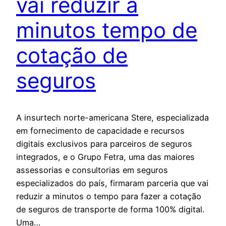
vai reduzir a
minutos tempo de
cotação de
seguros
A insurtech norte-americana Stere, especializada
em fornecimento de capacidade e recursos
digitais exclusivos para parceiros de seguros
integrados, e o Grupo Fetra, uma das maiores
assessorias e consultorias em seguros
especializados do país, firmaram parceria que vai
reduzir a minutos o tempo para fazer a cotação
de seguros de transporte de forma 100% digital.
Uma…