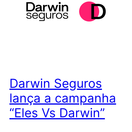
Darwin Seguros
lança a campanha
“Eles Vs Darwin”