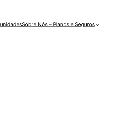
unidades
Sobre Nós – Planos e Seguros