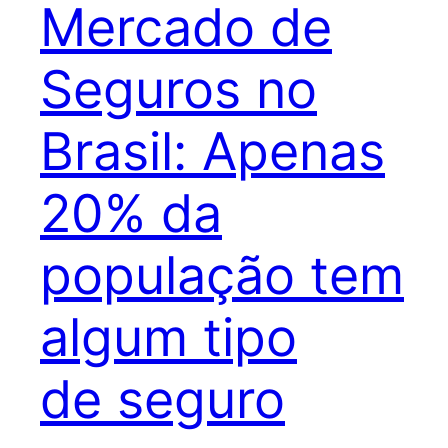
Mercado de
Seguros no
Brasil: Apenas
20% da
população tem
algum tipo
de seguro