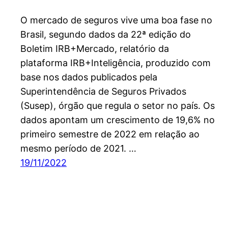
O mercado de seguros vive uma boa fase no
Brasil, segundo dados da 22ª edição do
Boletim IRB+Mercado, relatório da
plataforma IRB+Inteligência, produzido com
base nos dados publicados pela
Superintendência de Seguros Privados
(Susep), órgão que regula o setor no país. Os
dados apontam um crescimento de 19,6% no
primeiro semestre de 2022 em relação ao
mesmo período de 2021. …
19/11/2022