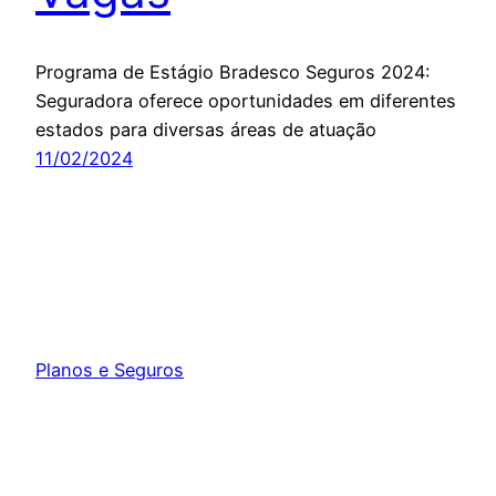
Programa de Estágio Bradesco Seguros 2024:
Seguradora oferece oportunidades em diferentes
estados para diversas áreas de atuação
11/02/2024
Planos e Seguros
Orgulhosamente feito com
WordPress