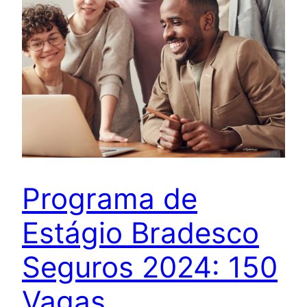
Programa de
Estágio Bradesco
Seguros 2024: 150
Vagas