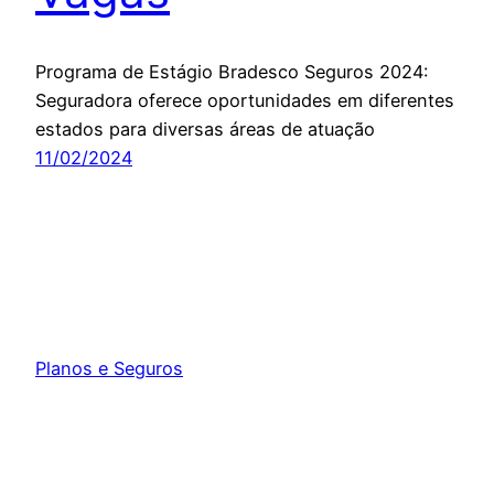
Programa de Estágio Bradesco Seguros 2024:
Seguradora oferece oportunidades em diferentes
estados para diversas áreas de atuação
11/02/2024
Planos e Seguros
Orgulhosamente feito com
WordPress