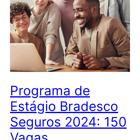
Programa de
Estágio Bradesco
Seguros 2024: 150
Vagas