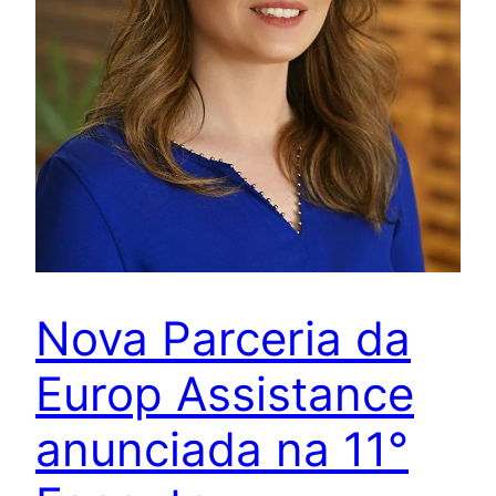
Nova Parceria da
Europ Assistance
anunciada na 11°