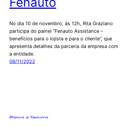
Fenauto
No dia 10 de novembro, às 12h, Rita Graziano
participa do painel “Fenauto Assistance –
benefícios para o lojista e para o cliente”, que
apresenta detalhes da parceria da empresa com
a entidade.
08/11/2022
Planos e Seguros