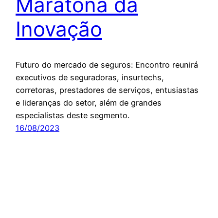
Maratona da
Inovação
Futuro do mercado de seguros: Encontro reunirá
executivos de seguradoras, insurtechs,
corretoras, prestadores de serviços, entusiastas
e lideranças do setor, além de grandes
especialistas deste segmento.
16/08/2023