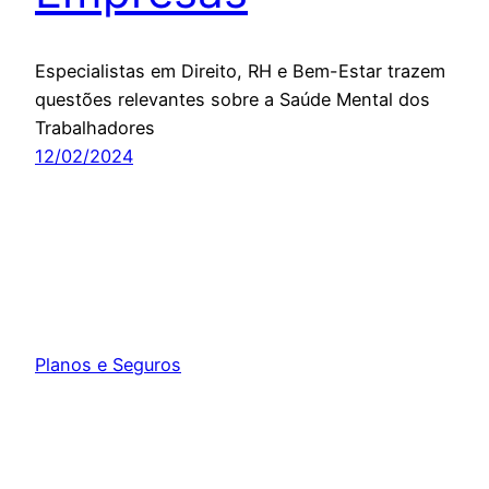
Especialistas em Direito, RH e Bem-Estar trazem
questões relevantes sobre a Saúde Mental dos
Trabalhadores
12/02/2024
Planos e Seguros
Orgulhosamente feito com
WordPress