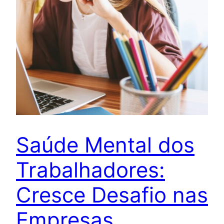
Saúde Mental dos
Trabalhadores:
Cresce Desafio nas
Empresas