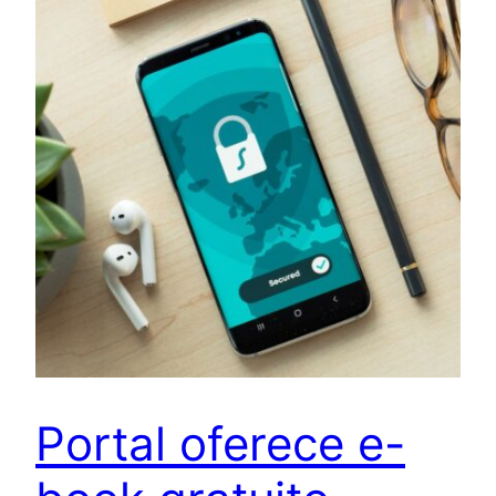
Portal oferece e-