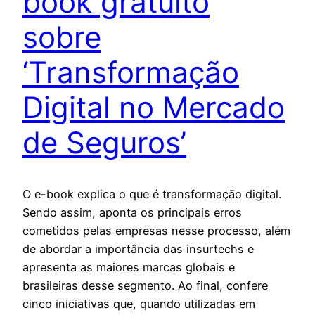
book gratuito
sobre
‘Transformação
Digital no Mercado
de Seguros’
O e-book explica o que é transformação digital.
Sendo assim, aponta os principais erros
cometidos pelas empresas nesse processo, além
de abordar a importância das insurtechs e
apresenta as maiores marcas globais e
brasileiras desse segmento. Ao final, confere
cinco iniciativas que, quando utilizadas em