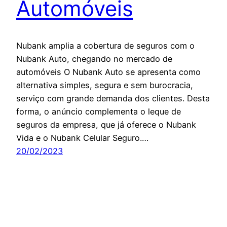
Automóveis
Nubank amplia a cobertura de seguros com o
Nubank Auto, chegando no mercado de
automóveis O Nubank Auto se apresenta como
alternativa simples, segura e sem burocracia,
serviço com grande demanda dos clientes. Desta
forma, o anúncio complementa o leque de
seguros da empresa, que já oferece o Nubank
Vida e o Nubank Celular Seguro.…
20/02/2023