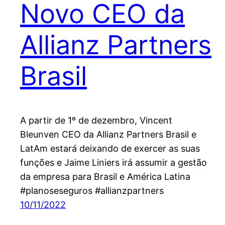
Novo CEO da
Allianz Partners
Brasil
A partir de 1º de dezembro, Vincent
Bleunven CEO da Allianz Partners Brasil e
LatAm estará deixando de exercer as suas
funções e Jaime Liniers irá assumir a gestão
da empresa para Brasil e América Latina
#planoseseguros #allianzpartners
10/11/2022