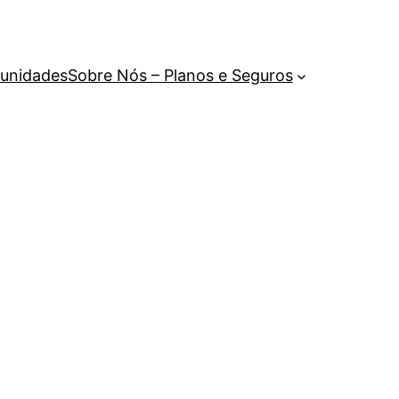
unidades
Sobre Nós – Planos e Seguros