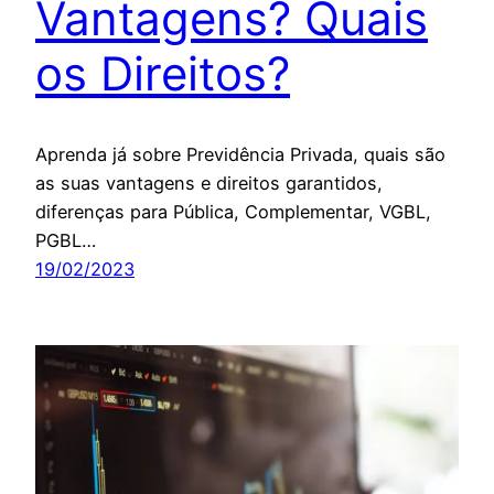
Vantagens? Quais
os Direitos?
Aprenda já sobre Previdência Privada, quais são
as suas vantagens e direitos garantidos,
diferenças para Pública, Complementar, VGBL,
PGBL…
19/02/2023