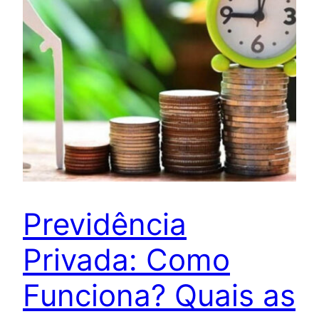
Previdência
Privada: Como
Funciona? Quais as