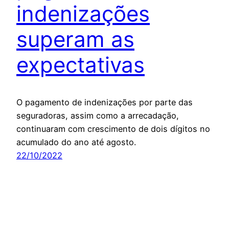
indenizações
superam as
expectativas
O pagamento de indenizações por parte das
seguradoras, assim como a arrecadação,
continuaram com crescimento de dois dígitos no
acumulado do ano até agosto.
22/10/2022