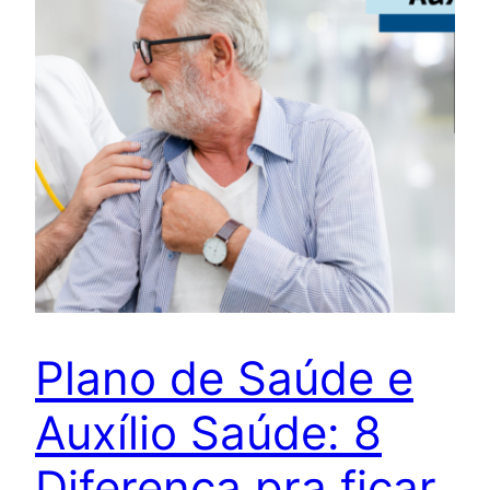
Plano de Saúde e
Auxílio Saúde: 8
Diferença pra ficar