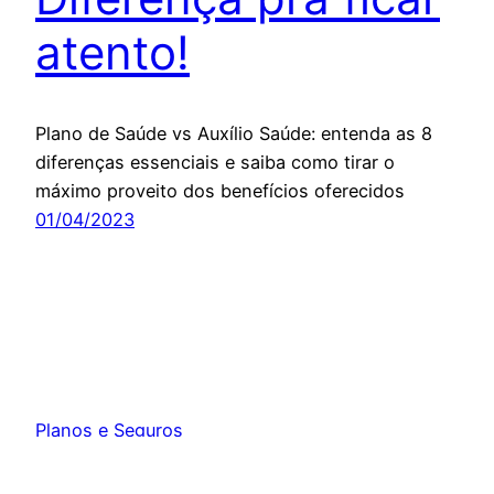
atento!
Plano de Saúde vs Auxílio Saúde: entenda as 8
diferenças essenciais e saiba como tirar o
máximo proveito dos benefícios oferecidos
01/04/2023
Planos e Seguros