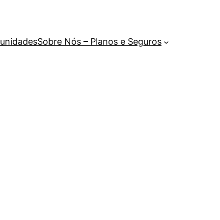
unidades
Sobre Nós – Planos e Seguros