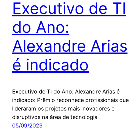
Executivo de TI
do Ano:
Alexandre Arias
é indicado
Executivo de TI do Ano: Alexandre Arias é
indicado: Prêmio reconhece profissionais que
lideraram os projetos mais inovadores e
disruptivos na área de tecnologia
05/09/2023