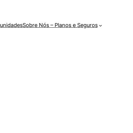
unidades
Sobre Nós – Planos e Seguros