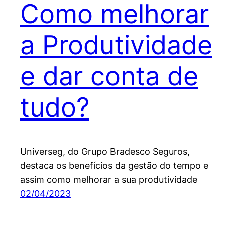
Como melhorar
a Produtividade
e dar conta de
tudo?
Universeg, do Grupo Bradesco Seguros,
destaca os benefícios da gestão do tempo e
assim como melhorar a sua produtividade
02/04/2023