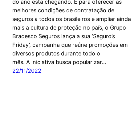
do ano está chegando. E para oferecer as
melhores condições de contratação de
seguros a todos os brasileiros e ampliar ainda
mais a cultura de proteção no país, o Grupo
Bradesco Seguros lança a sua ‘Seguro’s
Friday’, campanha que reúne promoções em
diversos produtos durante todo o
mês. A iniciativa busca popularizar…
22/11/2022