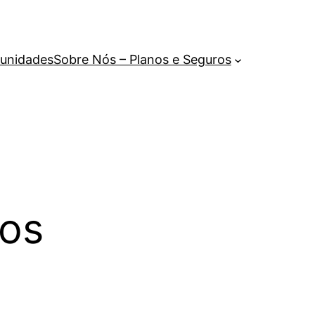
unidades
Sobre Nós – Planos e Seguros
os