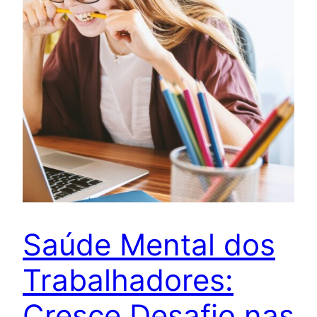
Saúde Mental dos
Trabalhadores:
Cresce Desafio nas