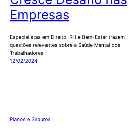
Empresas
Especialistas em Direito, RH e Bem-Estar trazem
questões relevantes sobre a Saúde Mental dos
Trabalhadores
12/02/2024
Planos e Seguros