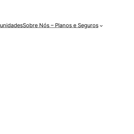
unidades
Sobre Nós – Planos e Seguros