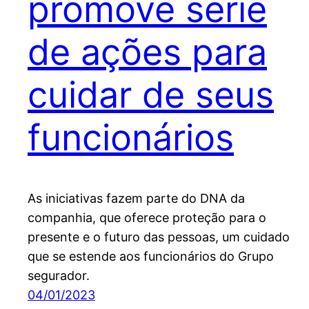
promove série
de ações para
cuidar de seus
funcionários
As iniciativas fazem parte do DNA da
companhia, que oferece proteção para o
presente e o futuro das pessoas, um cuidado
que se estende aos funcionários do Grupo
segurador.
04/01/2023