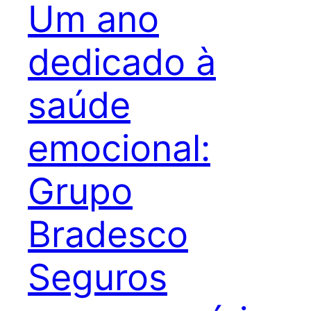
Um ano
dedicado à
saúde
emocional:
Grupo
Bradesco
Seguros