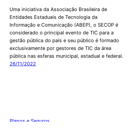
Uma iniciativa da Associação Brasileira de
Entidades Estaduais de Tecnologia da
Informação e Comunicação (ABEP), o SECOP é
considerado o principal evento de TIC para a
gestão pública do país e seu público é formado
exclusivamente por gestores de TIC da área
pública nas esferas municipal, estadual e federal.
26/11/2022
Planos e Seguros