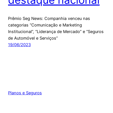
Prêmio Seg News: Companhia venceu nas
categorias “Comunicação e Marketing
Institucional”, “Liderança de Mercado” e “Seguros
de Automóvel e Serviços”
19/06/2023
Planos e Seguros
Orgulhosamente feito com
WordPress