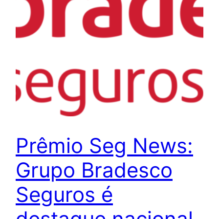
Prêmio Seg News:
Grupo Bradesco
Seguros é
destaque nacional