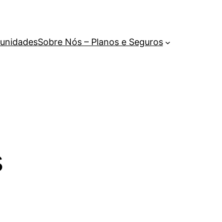
unidades
Sobre Nós – Planos e Seguros
s