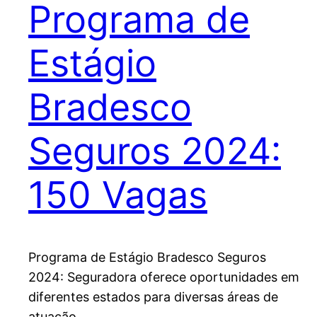
Programa de
Estágio
Bradesco
Seguros 2024:
150 Vagas
Programa de Estágio Bradesco Seguros
2024: Seguradora oferece oportunidades em
diferentes estados para diversas áreas de
atuação