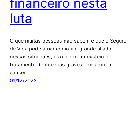
financeiro nesta
luta
O que muitas pessoas não sabem é que o Seguro
de Vida pode atuar como um grande aliado
nessas situações, auxiliando no custeio do
tratamento de doenças graves, incluindo o
câncer.
01/12/2022