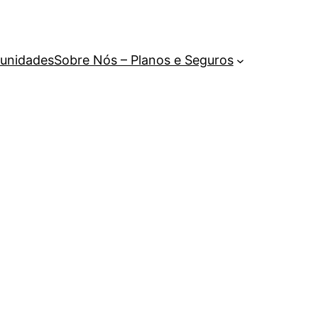
unidades
Sobre Nós – Planos e Seguros