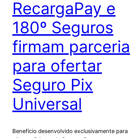
RecargaPay e
180º Seguros
firmam parceria
para ofertar
Seguro Pix
Universal
Benefício desenvolvido exclusivamente para