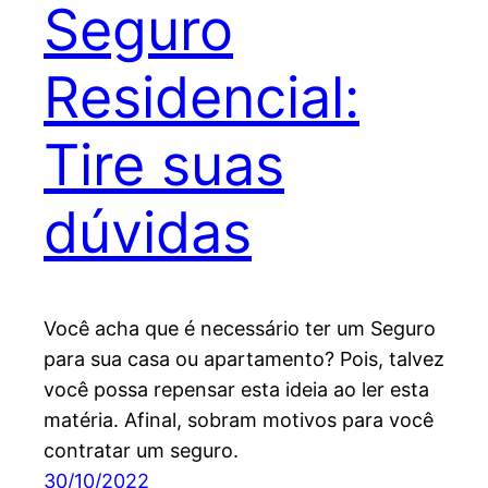
Seguro
Residencial:
Tire suas
dúvidas
Você acha que é necessário ter um Seguro
para sua casa ou apartamento? Pois, talvez
você possa repensar esta ideia ao ler esta
matéria. Afinal, sobram motivos para você
contratar um seguro.
30/10/2022