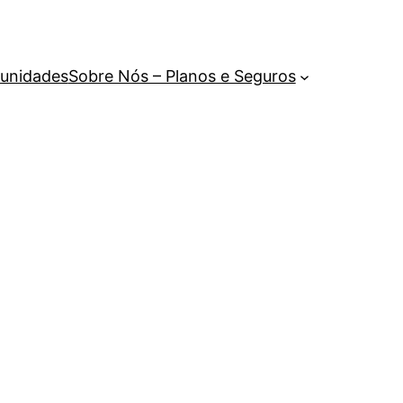
unidades
Sobre Nós – Planos e Seguros
d