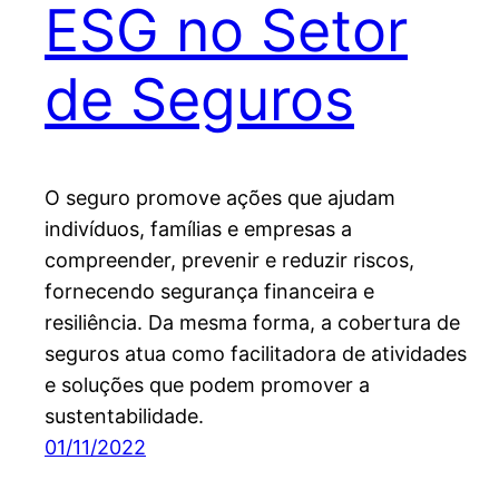
ESG no Setor
de Seguros
O seguro promove ações que ajudam
indivíduos, famílias e empresas a
compreender, prevenir e reduzir riscos,
fornecendo segurança financeira e
resiliência. Da mesma forma, a cobertura de
seguros atua como facilitadora de atividades
e soluções que podem promover a
sustentabilidade.
01/11/2022