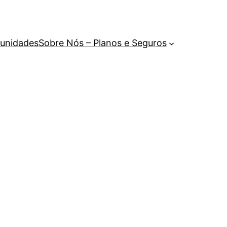
unidades
Sobre Nós – Planos e Seguros