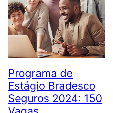
Programa de
Estágio Bradesco
Seguros 2024: 150
Vagas