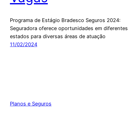
Programa de Estágio Bradesco Seguros 2024:
Seguradora oferece oportunidades em diferentes
estados para diversas áreas de atuação
11/02/2024
Planos e Seguros
Orgulhosamente feito com
WordPress