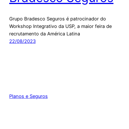
Grupo Bradesco Seguros é patrocinador do
Workshop Integrativo da USP, a maior feira de
recrutamento da América Latina
22/08/2023
Planos e Seguros
Orgulhosamente feito com
WordPress