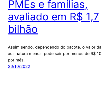
PMEs e famílias,
avaliado em R$ 1,7
bilhão
Assim sendo, dependendo do pacote, o valor da
assinatura mensal pode sair por menos de R$ 10
por mês.
26/10/2022