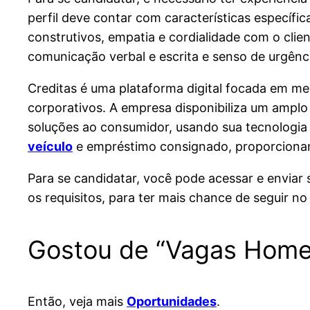
perfil deve contar com características específi
construtivos, empatia e cordialidade com o clien
comunicação verbal e escrita e senso de urgênci
Creditas é uma plataforma digital focada em mel
corporativos. A empresa disponibiliza um amplo l
soluções ao consumidor, usando sua tecnologia pr
veículo
e empréstimo consignado, proporcionan
Para se candidatar, você pode acessar e enviar
os requisitos, para ter mais chance de seguir no
Gostou de “Vagas Home 
Então, veja mais
Oportunidades
.