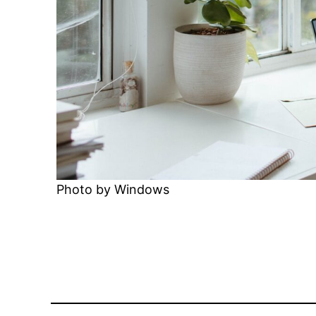
Photo by Windows