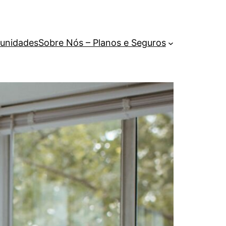
unidades
Sobre Nós – Planos e Seguros