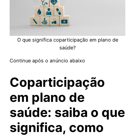
O que significa coparticipação em plano de
saúde?
Continue após o anúncio abaixo
Coparticipação
em plano de
saúde: saiba o que
significa, como