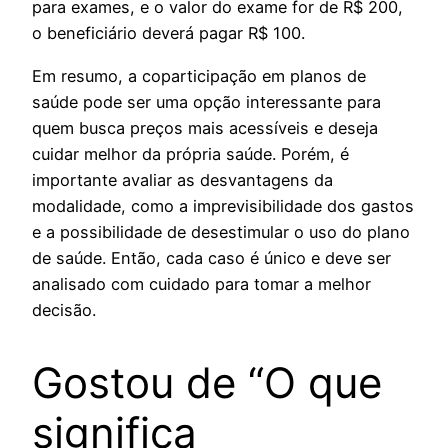
para exames, e o valor do exame for de R$ 200,
o beneficiário deverá pagar R$ 100.
Em resumo, a coparticipação em planos de
saúde pode ser uma opção interessante para
quem busca preços mais acessíveis e deseja
cuidar melhor da própria saúde. Porém, é
importante avaliar as desvantagens da
modalidade, como a imprevisibilidade dos gastos
e a possibilidade de desestimular o uso do plano
de saúde. Então, cada caso é único e deve ser
analisado com cuidado para tomar a melhor
decisão.
Gostou de “O que
significa