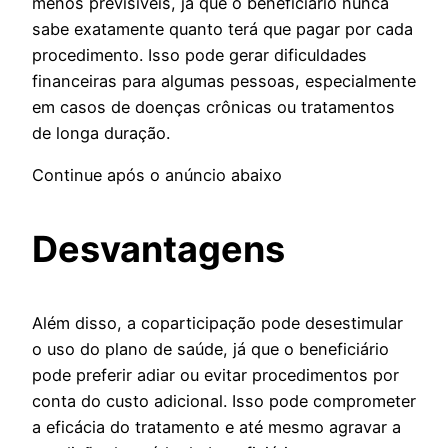
menos previsíveis, já que o beneficiário nunca
sabe exatamente quanto terá que pagar por cada
procedimento. Isso pode gerar dificuldades
financeiras para algumas pessoas, especialmente
em casos de doenças crônicas ou tratamentos
de longa duração.
Continue após o anúncio abaixo
Desvantagens
Além disso, a coparticipação pode desestimular
o uso do plano de saúde, já que o beneficiário
pode preferir adiar ou evitar procedimentos por
conta do custo adicional. Isso pode comprometer
a eficácia do tratamento e até mesmo agravar a