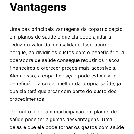
Vantagens
Uma das principais vantagens da coparticipação
em planos de saúde é que ela pode ajudar a
reduzir o valor da mensalidade. Isso ocorre
porque, ao dividir os custos com o beneficiário, a
operadora de saúde consegue reduzir os riscos
financeiros e oferecer preços mais acessíveis.
Além disso, a coparticipação pode estimular o
beneficiário a cuidar melhor da própria saúde, já
que ele terá que arcar com parte do custo dos
procedimentos.
Por outro lado, a coparticipação em planos de
saúde pode ter algumas desvantagens. Uma
delas é que ela pode tornar os gastos com saúde