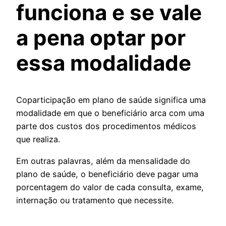
funciona e se vale
a pena optar por
essa modalidade
Coparticipação em plano de saúde significa uma
modalidade em que o beneficiário arca com uma
parte dos custos dos procedimentos médicos
que realiza.
Em outras palavras, além da mensalidade do
plano de saúde, o beneficiário deve pagar uma
porcentagem do valor de cada consulta, exame,
internação ou tratamento que necessite.