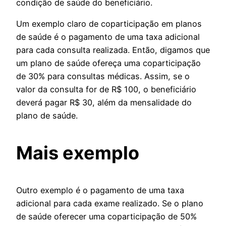
condição de saúde do beneficiário.
Um exemplo claro de coparticipação em planos
de saúde é o pagamento de uma taxa adicional
para cada consulta realizada. Então, digamos que
um plano de saúde ofereça uma coparticipação
de 30% para consultas médicas. Assim, se o
valor da consulta for de R$ 100, o beneficiário
deverá pagar R$ 30, além da mensalidade do
plano de saúde.
Mais exemplo
Outro exemplo é o pagamento de uma taxa
adicional para cada exame realizado. Se o plano
de saúde oferecer uma coparticipação de 50%