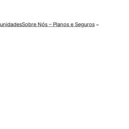
unidades
Sobre Nós – Planos e Seguros