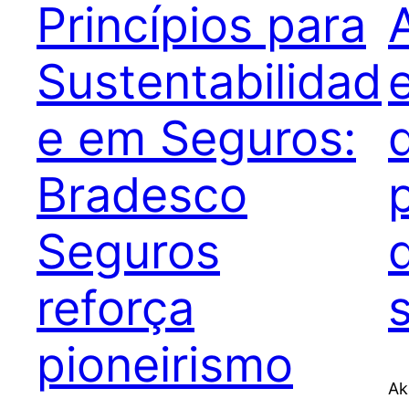
Princípios para
Sustentabilidad
e em Seguros:
Bradesco
Seguros
reforça
pioneirismo
Ak