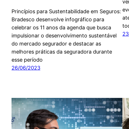
ve
ev
Princípios para Sustentabilidade em Seguros:
at
Bradesco desenvolve infográfico para
to
celebrar os 11 anos da agenda que busca
23
impulsionar o desenvolvimento sustentável
do mercado segurador e destacar as
melhores práticas da seguradora durante
esse período
26/06/2023