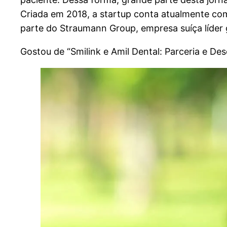
Criada em 2018, a startup conta atualmente com
parte do Straumann Group, empresa suíça líder 
Gostou de “Smilink e Amil Dental: Parceria e D