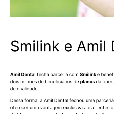
Smilink e Amil
Amil Dental
fecha parceria com
Smilink
e benef
dois milhões de beneficiários de
planos
da oper
de qualidade.
Dessa forma, a Amil Dental fechou uma parceria 
oferecer uma vantagem exclusiva aos clientes 