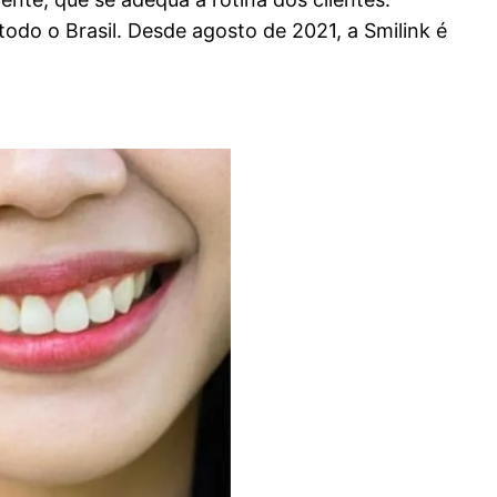
odo o Brasil. Desde agosto de 2021, a Smilink é