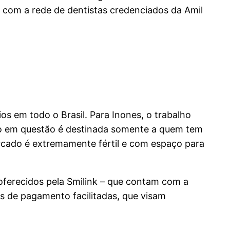
 com a rede de dentistas credenciados da Amil
os em todo o Brasil. Para Inones, o trabalho
ento em questão é destinada somente a quem tem
ercado é extremamente fértil e com espaço para
oferecidos pela Smilink – que contam com a
s de pagamento facilitadas, que visam