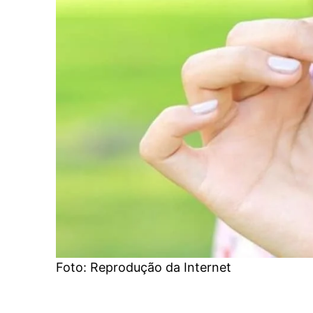
Foto: Reprodução da Internet