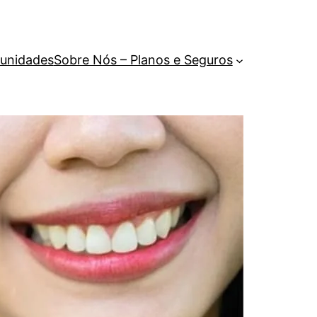
unidades
Sobre Nós – Planos e Seguros