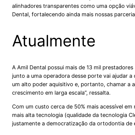
alinhadores transparentes como uma opção viáv
Dental, fortalecendo ainda mais nossas parceria
Atualmente
A Amil Dental possui mais de 13 mil prestadores 
junto a uma operadora desse porte vai ajudar a
um alto poder aquisitivo e, portanto, chamar a
crescimento em larga escala”, ressalta.
Com um custo cerca de 50% mais acessível em re
mais alta tecnologia (qualidade da tecnologia 
justamente a democratização da ortodontia de e